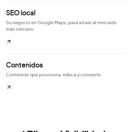
SEO local
Su negocio en Google Maps, para atraer al mercado
más cercano.
Contenidos
Contenido que posiciona, educa y convierte.