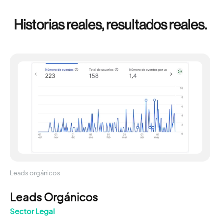
Historias reales, resultados reales.
Leads orgánicos
Leads Orgánicos
Sector Legal