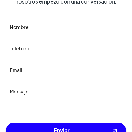
nosotros empezó con una conversación.
NOMBRE
TELÉFONO
EMAIL
MENSAJE