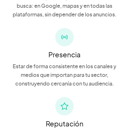
busca: en Google, mapas y en todas las
plataformas, sin depender de los anuncios.
Presencia
Estar de forma consistente en los canales y
medios que importan para tu sector,
construyendo cercanía con tu audiencia.
Reputación