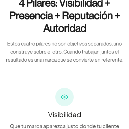
4 Pilares: Visibilidad +
Presencia + Reputación +
Autoridad
Estos cuatro pilares no son objetivos separados, uno
construye sobre el otro. Cuando trabajan juntos el
resultado es una marca que se convierte en referente.
Visibilidad
Que tu marca aparezca justo donde tu cliente