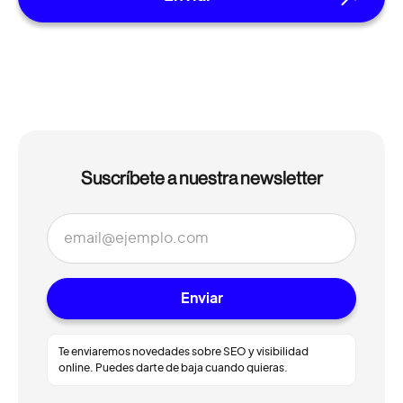
Suscríbete a nuestra newsletter
Te enviaremos novedades sobre SEO y visibilidad
online. Puedes darte de baja cuando quieras.