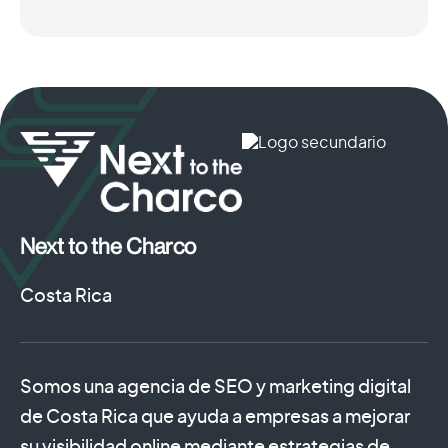
Next to the Charco
Costa Rica
Somos una agencia de SEO y marketing digital
de Costa Rica que ayuda a empresas a mejorar