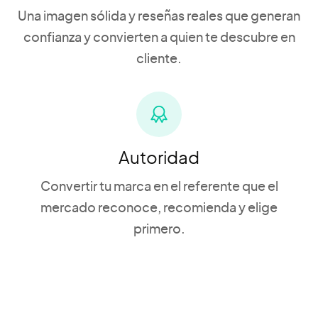
Una imagen sólida y reseñas reales que generan
confianza y convierten a quien te descubre en
cliente.
Autoridad
Convertir tu marca en el referente que el
mercado reconoce, recomienda y elige
primero.