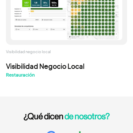
Visibilidad negocio local
Visibilidad Negocio Local
Restauración
¿Qué dicen
de nosotros?