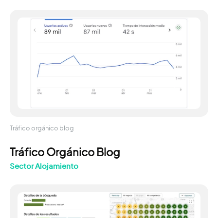
Tráfico orgánico blog
Tráfico Orgánico Blog
Sector Alojamiento