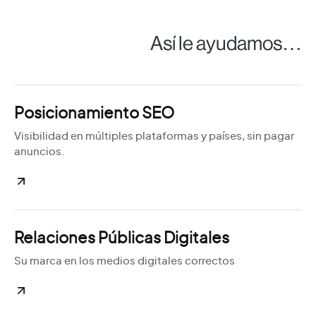
Así le ayudamos…
Posicionamiento SEO
Visibilidad en múltiples plataformas y países, sin pagar
anuncios.
Relaciones Públicas Digitales
Su marca en los medios digitales correctos