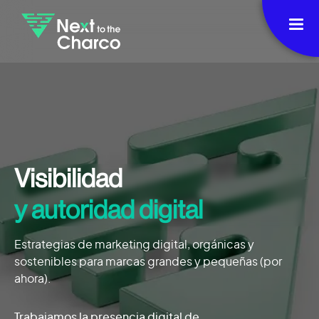
Visibilidad
y autoridad digital
Estrategias de marketing digital, orgánicas y
sostenibles para marcas grandes y pequeñas (por
ahora).
Trabajamos la presencia digital de