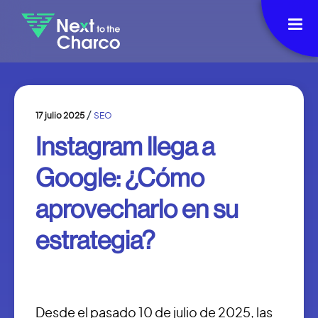
/
17 julio 2025
SEO
Instagram llega a
Google: ¿Cómo
aprovecharlo en su
estrategia?
Desde el pasado 10 de julio de 2025, las