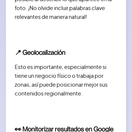
foto. ¡No olvide incluir palabras clave
relevantes de manera natural!
📍 Geolocalización
Esto es importante, especialmente si
tiene un negocio físico o trabaja por
zonas, así puede posicionar mejor sus
contenidos regionalmente.
👀 Monitorizar resultados en Google