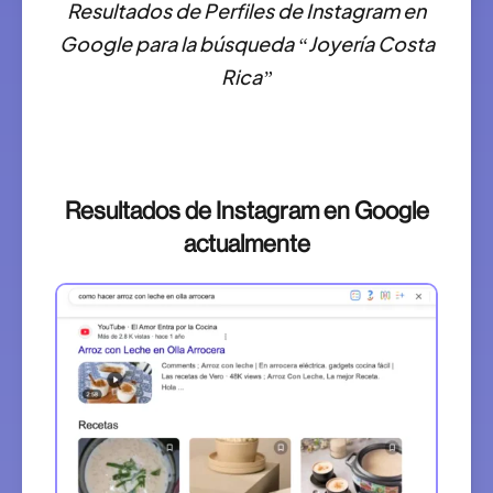
Resultados de Perfiles de Instagram en
Google para la búsqueda “Joyería Costa
Rica”
Resultados de Instagram en Google
actualmente