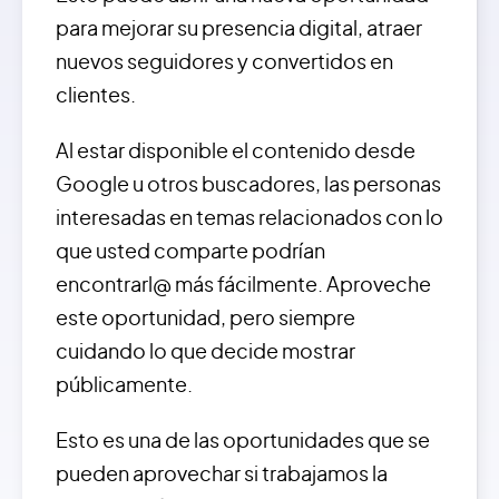
para mejorar su presencia digital, atraer
nuevos seguidores y convertidos en
clientes.
Al estar disponible el contenido desde
Google u otros buscadores, las personas
interesadas en temas relacionados con lo
que usted comparte podrían
encontrarl@ más fácilmente. Aproveche
este oportunidad, pero siempre
cuidando lo que decide mostrar
públicamente.
Esto es una de las oportunidades que se
pueden aprovechar si trabajamos la