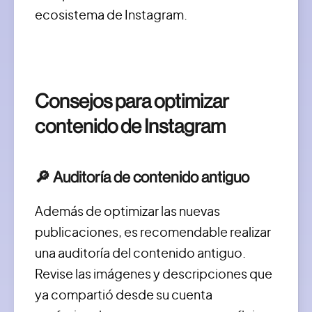
ecosistema de Instagram.
Consejos para optimizar
contenido de Instagram
🔎 Auditoría de contenido antiguo
Además de optimizar las nuevas
publicaciones, es recomendable realizar
una auditoría del contenido antiguo.
Revise las imágenes y descripciones que
ya compartió desde su cuenta