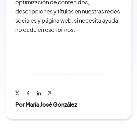
optimización de contenidos,
descripciones y títulos en nuestras redes
sociales y página web, si necesita ayuda
no dude en escribirnos.
Por María José González