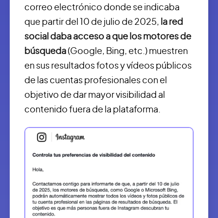
correo electrónico donde se indicaba
que partir del 10 de julio de 2025,
la red
social daba acceso a que los motores de
búsqueda
(Google, Bing, etc.) muestren
en sus resultados fotos y vídeos públicos
de las cuentas profesionales con el
objetivo de dar mayor visibilidad al
contenido fuera de la plataforma.