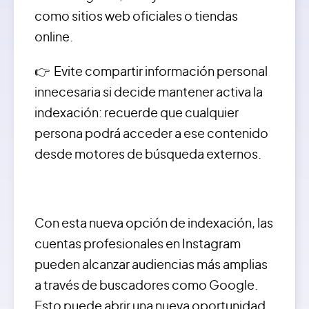
como sitios web oficiales o tiendas
online.
👉 Evite compartir información personal
innecesaria si decide mantener activa la
indexación: recuerde que cualquier
persona podrá acceder a ese contenido
desde motores de búsqueda externos.
Con esta nueva opción de indexación, las
cuentas profesionales en Instagram
pueden alcanzar audiencias más amplias
a través de buscadores como Google.
Esto puede abrir una nueva oportunidad