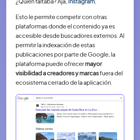
¿Quién faltaba? Ajá,
Instagram.
Esto le permite competir con otras
plataformas donde el contenido ya es
accesible desde buscadores externos. Al
permitir la indexación de estas
publicaciones por parte de Google, la
plataforma puede ofrecer
mayor
visibilidad a creadores y marcas
fuera del
ecosistema cerrado de la aplicación.