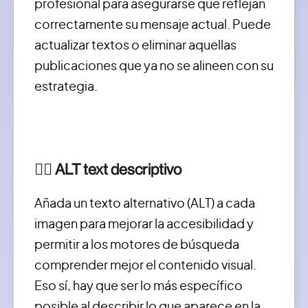
profesional para asegurarse que reflejan
correctamente su mensaje actual. Puede
actualizar textos o eliminar aquellas
publicaciones que ya no se alineen con su
estrategia.
✍🏻 ALT text descriptivo
Añada un texto alternativo (ALT) a cada
imagen para mejorar la accesibilidad y
permitir a los motores de búsqueda
comprender mejor el contenido visual.
Eso sí, hay que ser lo más específico
posible al describir lo que aparece en la