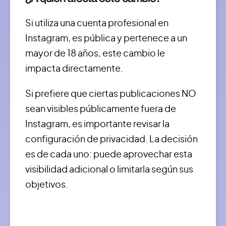
Si utiliza una cuenta profesional en
Instagram, es pública y pertenece a un
mayor de 18 años, este cambio le
impacta directamente.
Si prefiere que ciertas publicaciones NO
sean visibles públicamente fuera de
Instagram, es importante revisar la
configuración de privacidad. La decisión
es de cada uno: puede aprovechar esta
visibilidad adicional o limitarla según sus
objetivos.