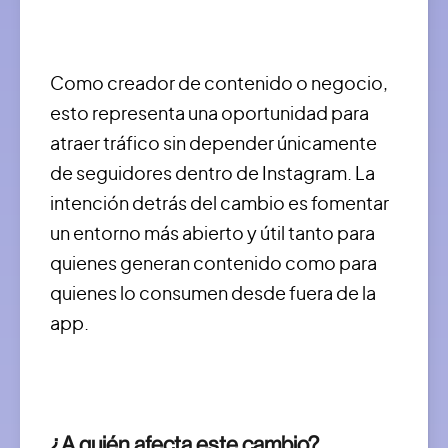
Como creador de contenido o negocio,
esto representa una oportunidad para
atraer tráfico sin depender únicamente
de seguidores dentro de Instagram. La
intención detrás del cambio es fomentar
un entorno más abierto y útil tanto para
quienes generan contenido como para
quienes lo consumen desde fuera de la
app.
¿A quién afecta este cambio?