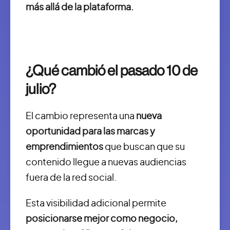
más allá de la plataforma.
¿Qué cambió el pasado 10 de
julio?
El cambio representa una
nueva
oportunidad para las marcas y
emprendimientos
que buscan que su
contenido llegue a nuevas audiencias
fuera de la red social.
Esta visibilidad adicional permite
posicionarse mejor como negocio,