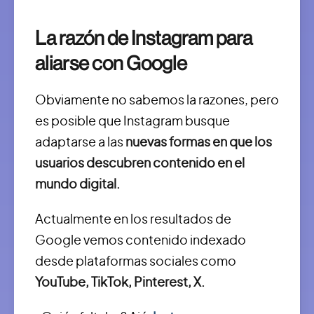
La razón de Instagram para
aliarse con Google
Obviamente no sabemos la razones, pero
es posible que Instagram busque
adaptarse a las
nuevas formas en que los
usuarios descubren contenido en el
mundo digital.
Actualmente en los resultados de
Google vemos contenido indexado
desde plataformas sociales como
YouTube, TikTok, Pinterest, X.