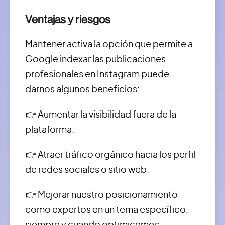
Ventajas y riesgos
Mantener activa la opción que permite a
Google indexar las publicaciones
profesionales en Instagram puede
darnos algunos beneficios:
👉 Aumentar la visibilidad fuera de la
plataforma.
👉 Atraer tráfico orgánico hacia los perfil
de redes sociales o sitio web.
👉 Mejorar nuestro posicionamiento
como expertos en un tema específico,