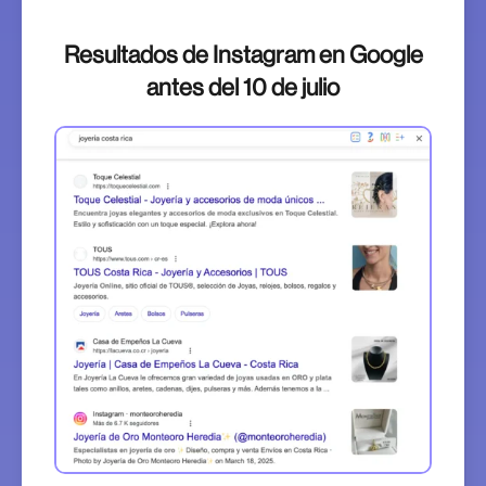
Resultados de Instagram en Google
antes del 10 de julio