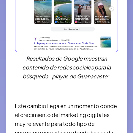
Resultados de Google muestran
contenido de redes sociales para la
búsqueda “playas de Guanacaste”
Este cambio llega en un momento donde
el crecimiento del marketing digital es
muy relevante para todo tipo de