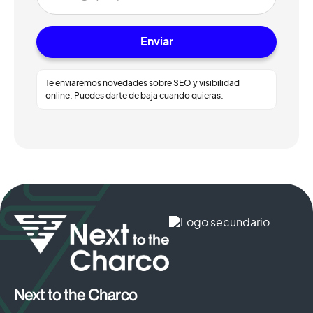
Te enviaremos novedades sobre SEO y visibilidad
online. Puedes darte de baja cuando quieras.
Next to the Charco