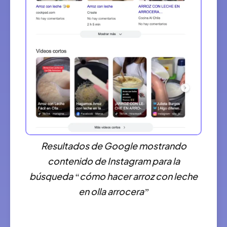
Resultados de Google mostrando
contenido de Instagram para la
búsqueda “cómo hacer arroz con leche
en olla arrocera”