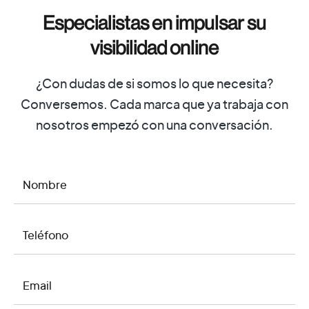
Especialistas en impulsar su
visibilidad online
¿Con dudas de si somos lo que necesita?
Conversemos. Cada marca que ya trabaja con
nosotros empezó con una conversación.
NOMBRE
TELÉFONO
EMAIL