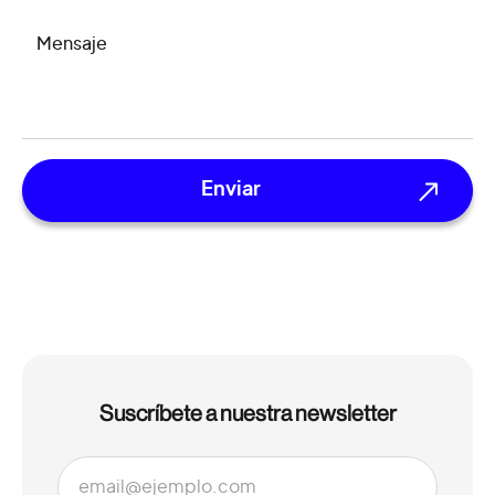
MENSAJE
Suscríbete a nuestra newsletter