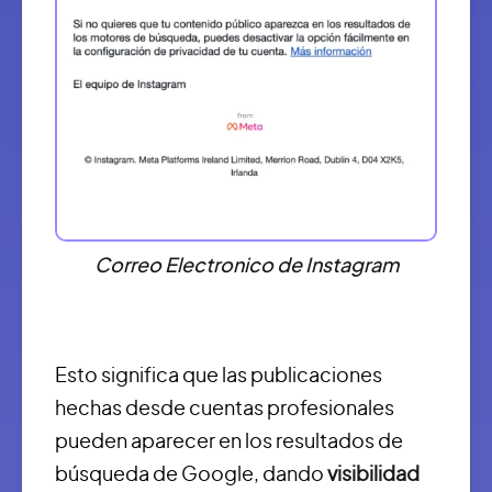
Correo Electronico de Instagram
Esto significa que las publicaciones
hechas desde cuentas profesionales
pueden aparecer en los resultados de
búsqueda de Google, dando
visibilidad