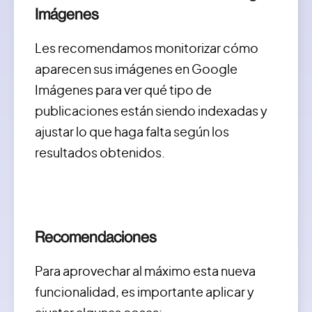
Imágenes
Les recomendamos monitorizar cómo
aparecen sus imágenes en Google
Imágenes para ver qué tipo de
publicaciones están siendo indexadas y
ajustar lo que haga falta según los
resultados obtenidos.
Recomendaciones
Para aprovechar al máximo esta nueva
funcionalidad, es importante aplicar y