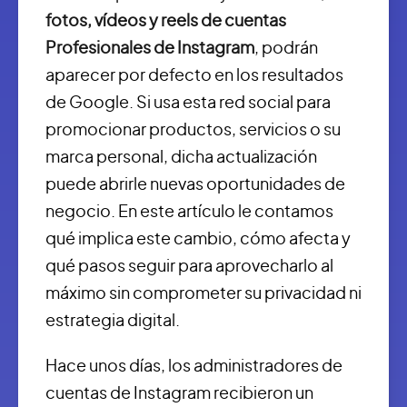
fotos, vídeos y reels de cuentas
Profesionales de Instagram
, podrán
aparecer por defecto en los resultados
de Google. Si usa esta red social para
promocionar productos, servicios o su
marca personal, dicha actualización
puede abrirle nuevas oportunidades de
negocio. En este artículo le contamos
qué implica este cambio, cómo afecta y
qué pasos seguir para aprovecharlo al
máximo sin comprometer su privacidad ni
estrategia digital.
Hace unos días, los administradores de
cuentas de Instagram recibieron un