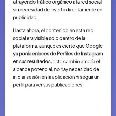
atrayendo tráfico orgánico
a la red social
sin necesidad de invertir directamente en
publicidad.
Hasta ahora, el contenido en esta red
social era visible sólo dentro de la
plataforma, aunque es cierto que
Google
ya ponía enlaces de Perfiles de Instagram
en sus resultados,
este cambio amplía el
alcance potencial, no hay necesidad de
iniciar sesión en la aplicación ni seguir un
perfil para ver sus publicaciones.