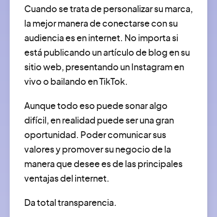
Cuando se trata de personalizar su marca,
la mejor manera de conectarse con su
audiencia es en internet. No importa si
está publicando un artículo de blog en su
sitio web, presentando un Instagram en
vivo o bailando en TikTok.
Aunque todo eso puede sonar algo
difícil, en realidad puede ser una gran
oportunidad. Poder comunicar sus
valores y promover su negocio de la
manera que desee es de las principales
ventajas del internet.
Da total transparencia.