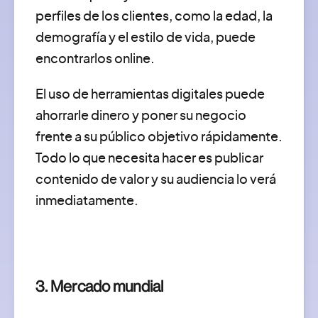
perfiles de los clientes, como la edad, la
demografía y el estilo de vida, puede
encontrarlos online.
El uso de herramientas digitales puede
ahorrarle dinero y poner su negocio
frente a su público objetivo rápidamente.
Todo lo que necesita hacer es publicar
contenido de valor y su audiencia lo verá
inmediatamente.
3. Mercado mundial