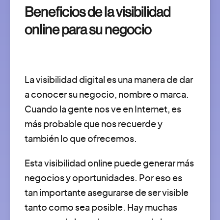
Beneficios de la visibilidad
online para su negocio
La visibilidad digital es una manera de dar
a conocer su negocio, nombre o marca.
Cuando la gente nos ve en Internet, es
más probable que nos recuerde y
también lo que ofrecemos.
Esta visibilidad online puede generar más
negocios y oportunidades. Por eso es
tan importante asegurarse de ser visible
tanto como sea posible. Hay muchas