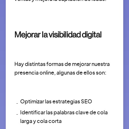
Mejorar la visibilidad digital
Hay distintas formas de mejorar nuestra
presencia online, algunas de ellos son:
Optimizar las estrategias SEO
Identificar las palabras clave de cola
larga y cola corta