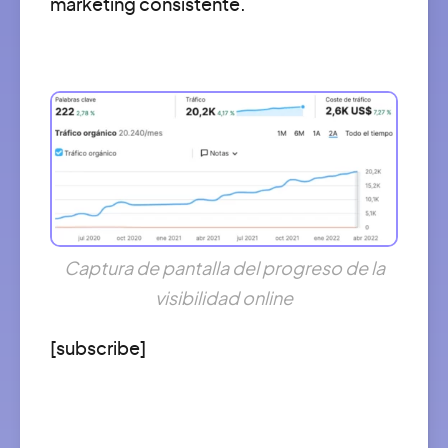
marketing consistente.
Captura de pantalla del progreso de la
visibilidad online
[subscribe]