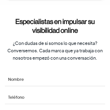
Especialistas en impulsar su
visibilidad online
¿Con dudas de si somos lo que necesita?
Conversemos. Cada marca que ya trabaja con
nosotros empezó con una conversación.
NOMBRE
TELÉFONO