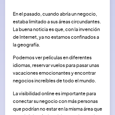
En el pasado, cuando abría un negocio,
estaba limitado a sus áreas circundantes.
La buena noticia es que, con la invención
de Internet, ya no estamos confinados a
la geografía.
Podemos ver películas en diferentes
idiomas, reservar vuelos para pasar unas
vacaciones emocionantes y encontrar
negocios increíbles de todo el mundo.
La visibilidad online es importante para
conectar su negocio con más personas
que podrían no estar en la misma área que