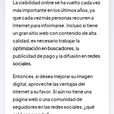
La visibilidad online se ha vuelto cada vez
más importante en los últimos años, ya
que cada vez más personas recurren a
Internet para informarse. Incluso si tiene
un gran sitio web con contenido de alta
calidad, es necesario trabajar la
optimización en buscadores
, la
publicidad de pago y la difusión en
redes
sociales.
Entonces, si desea mejorar su imagen
digital, aproveche las ventajas del
internet a su favor. Si aún no tiene una
página web o una comunidad de
seguidores en las redes sociales, ¿qué