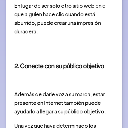
En lugar de ser solo otro sitio web en el
que alguien hace clic cuando está
aburrido, puede crear una impresión
duradera.
2. Conecte con su público objetivo
Además de darle voz a su marca, estar
presente en Internet también puede
ayudarlo a llegar a su público objetivo.
Una vez que haya determinado los