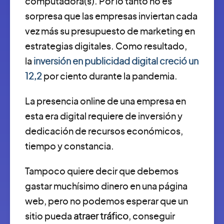
computadora(s). Por lo tanto no es
sorpresa que las empresas inviertan cada
vez más su presupuesto de marketing en
estrategias digitales. Como resultado,
la
inversión en publicidad digital creció un
12,2
por ciento durante la pandemia.
La presencia online de una empresa en
esta era digital requiere de inversión y
dedicación de recursos económicos,
tiempo y constancia.
Tampoco quiere decir que debemos
gastar muchísimo dinero en una página
web, pero no podemos esperar que un
sitio pueda
atraer tráfico
, conseguir