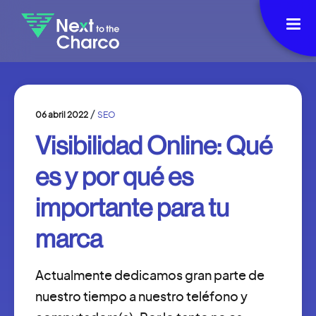
/
06 abril 2022
SEO
Visibilidad Online: Qué
es y por qué es
importante para tu
marca
Actualmente dedicamos gran parte de
nuestro tiempo a nuestro teléfono y