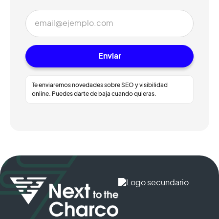
Te enviaremos novedades sobre SEO y visibilidad
online. Puedes darte de baja cuando quieras.