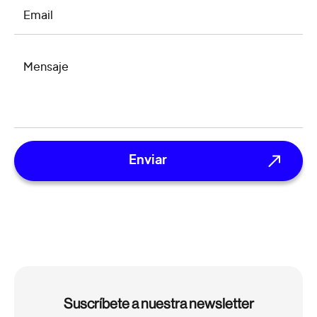
EMAIL
MENSAJE
Suscríbete a nuestra newsletter