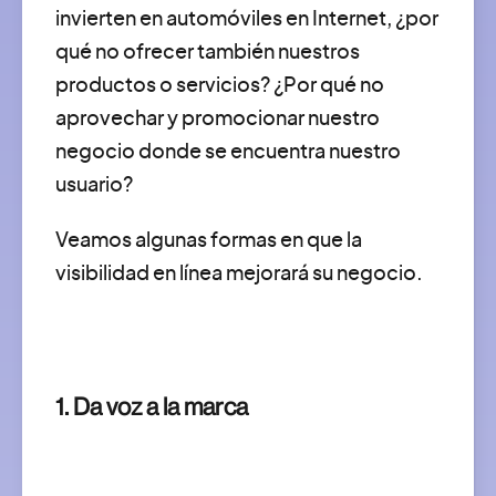
invierten en automóviles en Internet, ¿por
qué no ofrecer también nuestros
productos o servicios? ¿Por qué no
aprovechar y promocionar nuestro
negocio donde se encuentra nuestro
usuario?
Veamos algunas formas en que la
visibilidad en línea mejorará su negocio.
1. Da voz a la marca