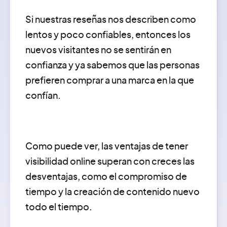
Si nuestras reseñas nos describen como
lentos y poco confiables, entonces los
nuevos visitantes no se sentirán en
confianza y ya sabemos que las personas
prefieren comprar a una marca en la que
confían.
Como puede ver, las ventajas de tener
visibilidad online superan con creces las
desventajas, como el compromiso de
tiempo y la creación de contenido nuevo
todo el tiempo.