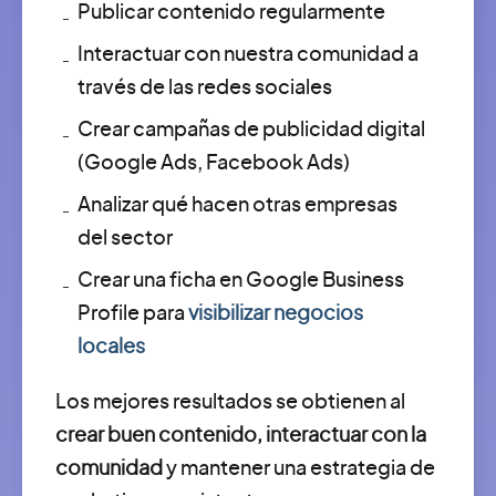
Publicar contenido regularmente
Interactuar con nuestra comunidad a
través de las redes sociales
Crear campañas de publicidad digital
(Google Ads, Facebook Ads)
Analizar qué hacen otras empresas
del sector
Crear una ficha en Google Business
Profile para
visibilizar negocios
locales
Los mejores resultados se obtienen al
crear buen contenido, interactuar con la
comunidad
y mantener una estrategia de