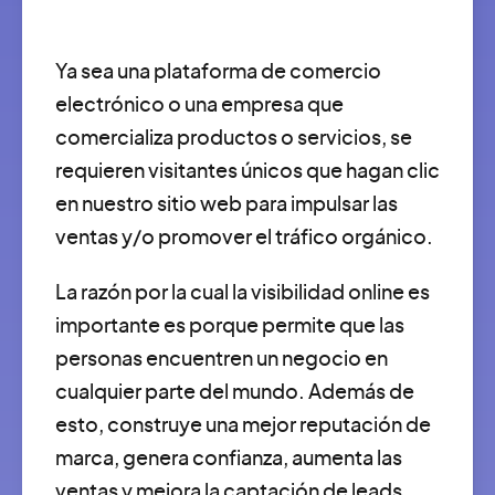
Ya sea una plataforma de comercio
electrónico o una empresa que
comercializa productos o servicios, se
requieren visitantes únicos que hagan clic
en nuestro sitio web para impulsar las
ventas y/o promover el tráfico orgánico.
La razón por la cual la visibilidad online es
importante es porque permite que las
personas encuentren un negocio en
cualquier parte del mundo. Además de
esto, construye una mejor reputación de
marca, genera confianza, aumenta las
ventas y mejora la captación de leads.