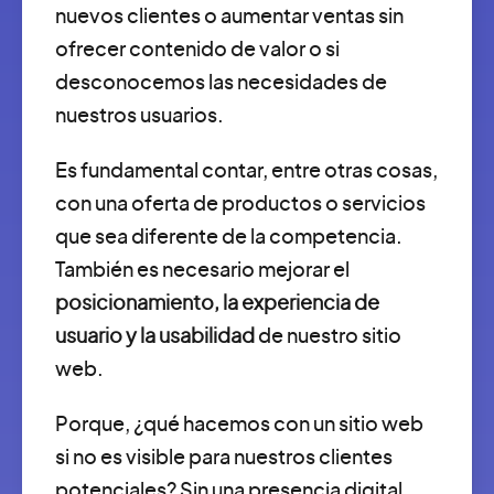
nuevos clientes o aumentar ventas sin
ofrecer contenido de valor o si
desconocemos las necesidades de
nuestros usuarios.
Es fundamental contar, entre otras cosas,
con una oferta de productos o servicios
que sea diferente de la competencia.
También es necesario mejorar el
posicionamiento, la experiencia de
usuario y la usabilidad
de nuestro sitio
web.
Porque, ¿qué hacemos con un sitio web
si no es visible para nuestros clientes
potenciales? Sin una presencia digital,