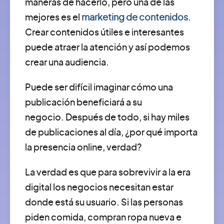
maneras de hacerlo, pero una de las
mejores es el
marketing de contenidos.
Crear contenidos útiles e interesantes
puede atraer la atención y así podemos
crear una audiencia.
Puede ser difícil imaginar cómo una
publicación beneficiará a su
negocio. Después de todo, si hay miles
de publicaciones al día, ¿por qué importa
la presencia online, verdad?
La verdad es que para sobrevivir a la era
digital los negocios necesitan estar
donde está su usuario. Si las personas
piden comida, compran ropa nueva e