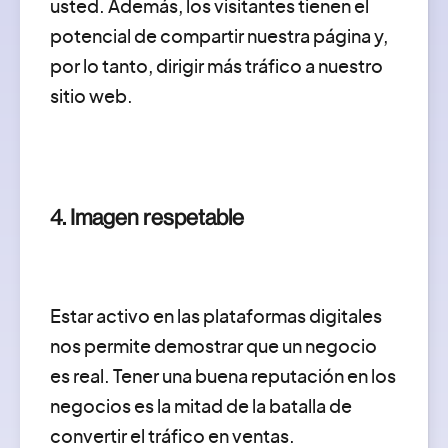
usted. Además, los visitantes tienen el
potencial de compartir nuestra página y,
por lo tanto, dirigir más tráfico a nuestro
sitio web.
4. Imagen respetable
Estar activo en las plataformas digitales
nos permite demostrar que un negocio
es real. Tener una buena reputación en los
negocios es la mitad de la batalla de
convertir el tráfico en ventas.