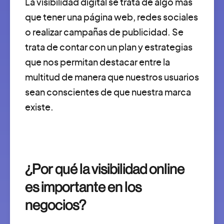
La visibilidad digital se trata de algo más
que tener una página web, redes sociales
o realizar campañas de publicidad. Se
trata de contar con un plan y estrategias
que nos permitan destacar entre la
multitud de manera que nuestros usuarios
sean conscientes de que nuestra marca
existe.
¿Por qué la visibilidad online
es importante en los
negocios?