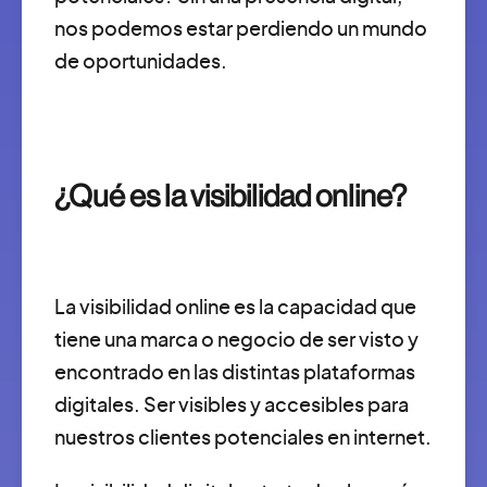
nos podemos estar perdiendo un mundo
de oportunidades.
¿Qué es la visibilidad online?
La visibilidad online es la capacidad que
tiene una marca o negocio de ser visto y
encontrado en las distintas plataformas
digitales. Ser visibles y accesibles para
nuestros clientes potenciales en internet.