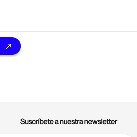
Suscríbete a nuestra newsletter