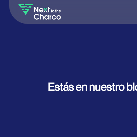
Estás en nuestro bl