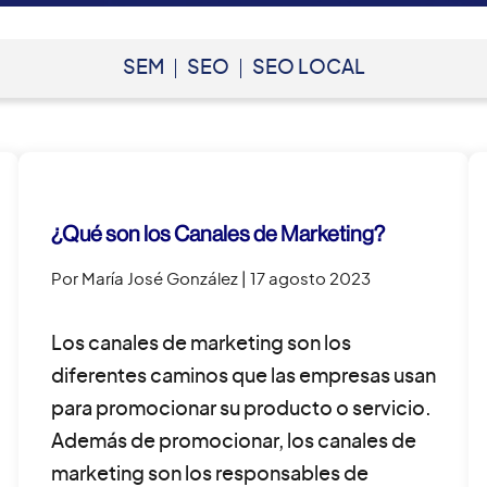
SEM
SEO
SEO LOCAL
¿Qué son los Canales de Marketing?
Por María José González
| 17 agosto 2023
Los canales de marketing son los
diferentes caminos que las empresas usan
para promocionar su producto o servicio.
Además de promocionar, los canales de
marketing son los responsables de