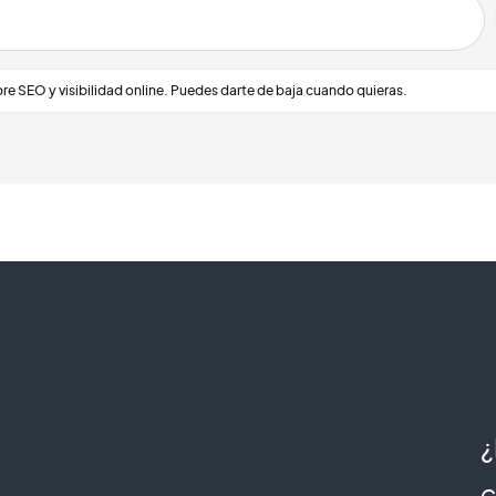
e SEO y visibilidad online. Puedes darte de baja cuando quieras.
¿