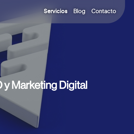
Servicios
Blog
Contacto
 y Marketing Digital