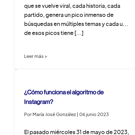
que se vuelve viral, cada historia, cada
partido, genera un pico inmenso de
búsquedas en múltiples temas y cada uno
de esos picos tiene […]
Leer más >
¿Cómo funciona el algoritmo de
Instagram?
Por María José González
| 06 junio 2023
El pasado miércoles 31 de mayo de 2023,