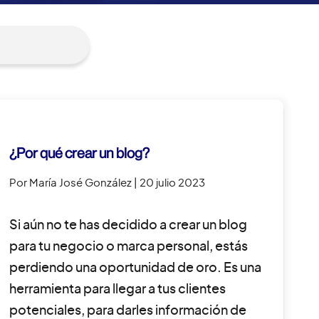
¿Por qué crear un blog?
Por María José González
| 20 julio 2023
Si aún no te has decidido a crear un blog
para tu negocio o marca personal, estás
perdiendo una oportunidad de oro. Es una
herramienta para llegar a tus clientes
potenciales, para darles información de