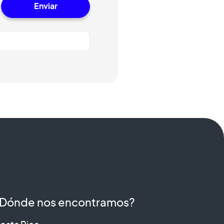
Dónde nos encontramos?