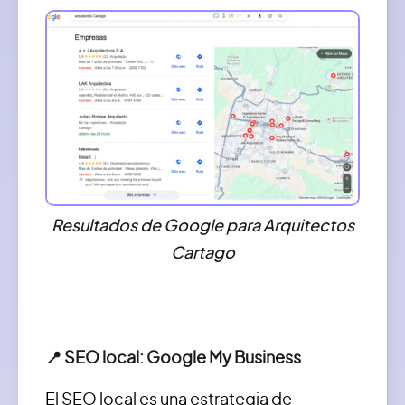
Resultados de Google para Arquitectos
Cartago
📍 SEO local: Google My Business
El SEO local es una estrategia de