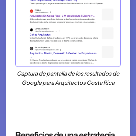
Captura de pantalla de los resultados de
Google para Arquitectos Costa Rica
Beneficios de una estrategia