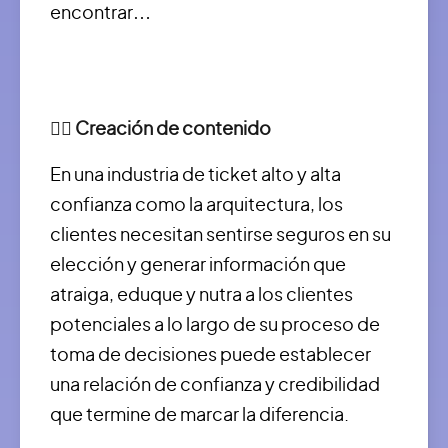
encontrar…
✍🏻 Creación de contenido
En una industria de ticket alto y alta
confianza como la arquitectura, los
clientes necesitan sentirse seguros en su
elección y generar información que
atraiga, eduque y nutra a los clientes
potenciales a lo largo de su proceso de
toma de decisiones puede establecer
una relación de confianza y credibilidad
que termine de marcar la diferencia.