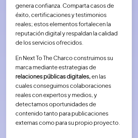
genera confianza.
Comparta casos de
éxito, certificaciones y testimonios
reales; estos elementos fortalecen la
reputación digital y respaldan la calidad
de los servicios ofrecidos.
En Next To The Charco construimos su
marca mediante estrategias de
relaciones públicas digitales,
en las
cuales conseguimos colaboraciones
reales con expertos y medios, y
detectamos oportunidades de
contenido tanto para publicaciones
externas como para su propio proyecto.