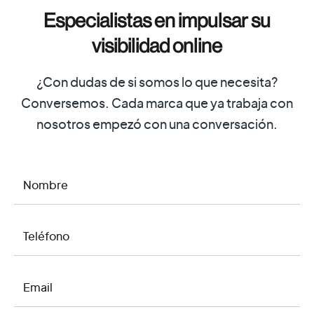
Especialistas en impulsar su
visibilidad online
¿Con dudas de si somos lo que necesita?
Conversemos. Cada marca que ya trabaja con
nosotros empezó con una conversación.
NOMBRE
TELÉFONO
EMAIL