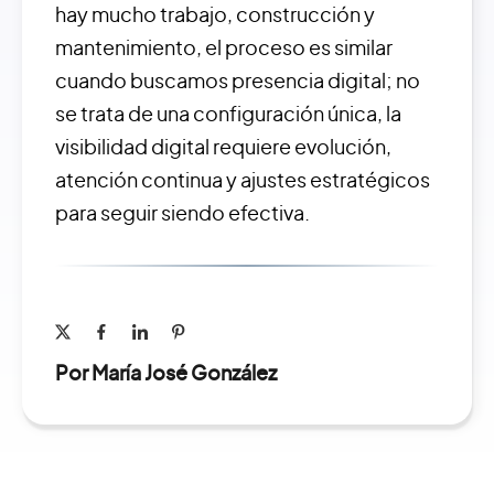
hay mucho trabajo, construcción y
mantenimiento, el proceso es similar
cuando buscamos presencia digital; no
se trata de una configuración única, la
visibilidad digital requiere evolución,
atención continua y ajustes estratégicos
para seguir siendo efectiva.
Por María José González