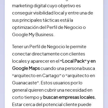
marketing digital cuyo objetivo es
conseguir visibilidad local y entre una de
sus principales tácticas está la
optimización del Perfil de Negocio o
Google My Business.
Tener un Perfil de Negocio le permite
conectar directamente con clientes
locales y aparecer en el
“Local Pack” y en
Google Maps
cuando una persona busca
“arquitecto en Cartago” o “arquitecto en
Guanacaste”. Estos usuarios por lo
general quieren cubrir una necesidad en
corto tiempo y
buscan empresas locales.
Estar cerca del potencial cliente puede