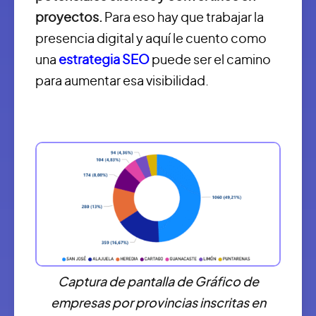
proyectos.
Para eso hay que trabajar la
presencia digital y aquí le cuento como
una
estrategia SEO
puede ser el camino
para aumentar esa visibilidad.
Captura de pantalla de Gráfico de
empresas por provincias inscritas en