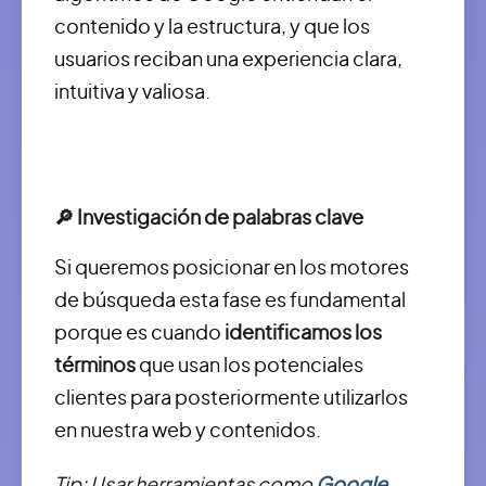
contenido y la estructura, y que los
usuarios reciban una experiencia clara,
intuitiva y valiosa.
🔎 Investigación de palabras clave
Si queremos posicionar en los motores
de búsqueda esta fase es fundamental
porque es cuando
identificamos los
términos
que usan los potenciales
clientes para posteriormente utilizarlos
en nuestra web y contenidos.
Tip: Usar herramientas como
Google