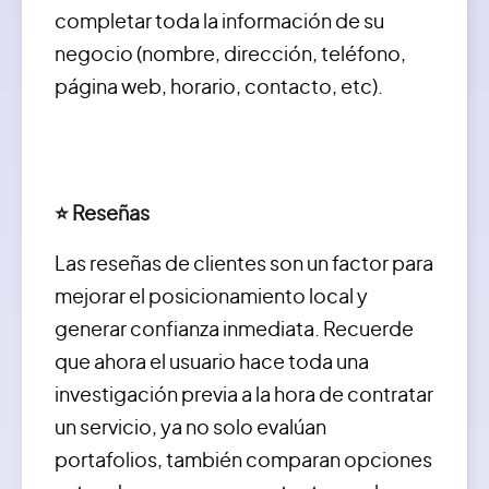
completar toda la información de su
negocio (nombre, dirección, teléfono,
página web, horario, contacto, etc).
⭐️ Reseñas
Las reseñas de clientes son un factor para
mejorar el posicionamiento local y
generar confianza inmediata. Recuerde
que ahora el usuario hace toda una
investigación previa a la hora de contratar
un servicio, ya no solo evalúan
portafolios, también comparan opciones