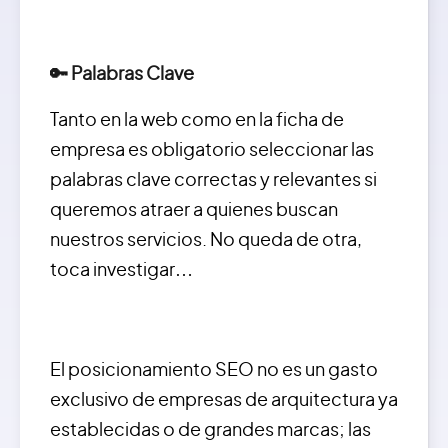
🔑 Palabras Clave
Tanto en la web como en la ficha de
empresa es obligatorio seleccionar las
palabras clave correctas y relevantes si
queremos atraer a quienes buscan
nuestros servicios. No queda de otra,
toca investigar…
El posicionamiento SEO no es un gasto
exclusivo de empresas de arquitectura ya
establecidas o de grandes marcas; las