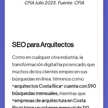
CFIA Julio 2025. Fuente: CFIA
SEO para Arquitectos
Como en cualquier otra industria, la
transformación digital ha provocado que
muchos de los clientes empiecen sus
búsquedas en línea: términos como
“arquitectos Costa Rica” cuenta con 590
búsquedas mensuales,
mientras que
“empresas de arquitectura en Costa