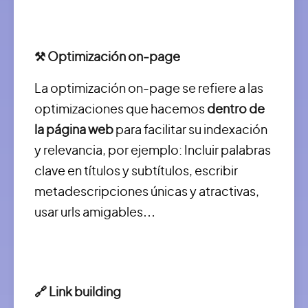
⚒️ Optimización on‑page
La optimización on-page se refiere a las
optimizaciones que hacemos
dentro de
la página web
para facilitar su indexación
y relevancia, por ejemplo: Incluir palabras
clave en títulos y subtítulos, escribir
metadescripciones únicas y atractivas,
usar urls amigables…
🔗 Link building