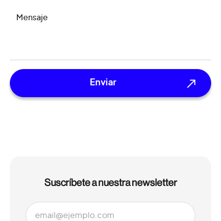
MENSAJE
Suscríbete a nuestra newsletter