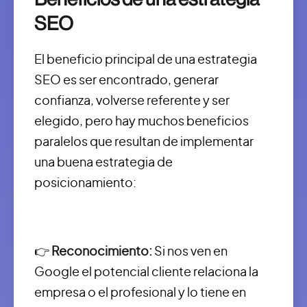
SEO
El beneficio principal de una estrategia
SEO es ser encontrado, generar
confianza, volverse referente y ser
elegido, pero hay muchos beneficios
paralelos que resultan de implementar
una buena estrategia de
posicionamiento:
👉
Reconocimiento:
Si nos ven en
Google el potencial cliente relaciona la
empresa o el profesional y lo tiene en