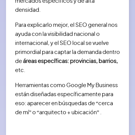
mercados específicos y de alta
densidad.
Para explicarlo mejor, el SEO general nos
ayuda con la visibilidad nacional o
internacional, y el SEO local se vuelve
primordial para captar la demanda dentro
de
áreas específicas: provincias, barrios,
etc.
Herramientas como Google My Business
están diseñadas específicamente para
eso: aparecer en búsquedas de “cerca
de mí” o “arquitecto + ubicación” .