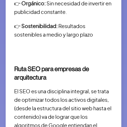
👉
Orgánico:
Sin necesidad de invertir en
publicidad constante.
👉
Sostenibilidad:
Resultados
sostenibles a medio y largo plazo
Ruta SEO para empresas de
arquitectura
El SEO es una disciplina integral, se trata
de optimizar todos los activos digitales,
(desde la estructura del sitio web hasta el
contenido) va de lograr que los
algoritmos de Google entiendan el