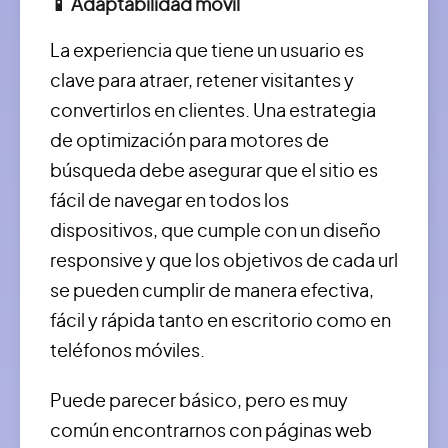
📱 Adaptabilidad móvil
La experiencia que tiene un usuario es
clave para atraer, retener visitantes y
convertirlos en clientes. Una estrategia
de optimización para motores de
búsqueda debe asegurar que el sitio es
fácil de navegar en todos los
dispositivos, que cumple con un diseño
responsive y que los objetivos de cada url
se pueden cumplir de manera efectiva,
fácil y rápida tanto en escritorio como en
teléfonos móviles.
Puede parecer básico, pero es muy
común encontrarnos con páginas web