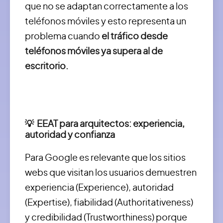
que no se adaptan correctamente a los
teléfonos móviles y esto representa un
problema cuando
el tráfico desde
teléfonos móviles ya supera al de
escritorio.
💡 EEAT para arquitectos: experiencia,
autoridad y confianza
Para Google es relevante que los sitios
webs que visitan los usuarios demuestren
experiencia (Experience), autoridad
(Expertise), fiabilidad (Authoritativeness)
y credibilidad (Trustworthiness) porque