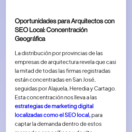
Oportunidades para Arquitectos con
SEO Local:
Concentración
Geográfica
La distribución por provincias de las
empresas de arquitectura revela que casi
la mitad de todas las firmas registradas
están concentradas en San José,
seguidas por Alajuela, Heredia y Cartago.
Esta concentración nos lleva a las
estrategias de marketing digital
localizadas como el SEO local,
para
captar la demanda dentro de estos