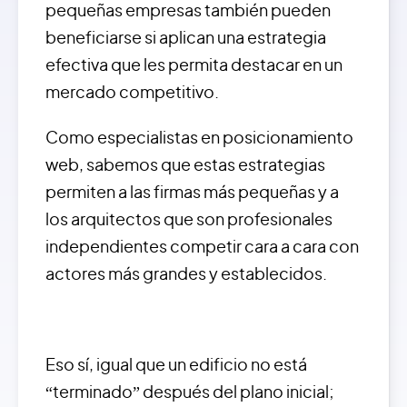
pequeñas empresas también pueden
beneficiarse si aplican una estrategia
efectiva que les permita destacar en un
mercado competitivo.
Como especialistas en posicionamiento
web, sabemos que estas estrategias
permiten a las firmas más pequeñas y a
los arquitectos que son profesionales
independientes competir cara a cara con
actores más grandes y establecidos.
Eso sí, igual que un edificio no está
“terminado” después del plano inicial;