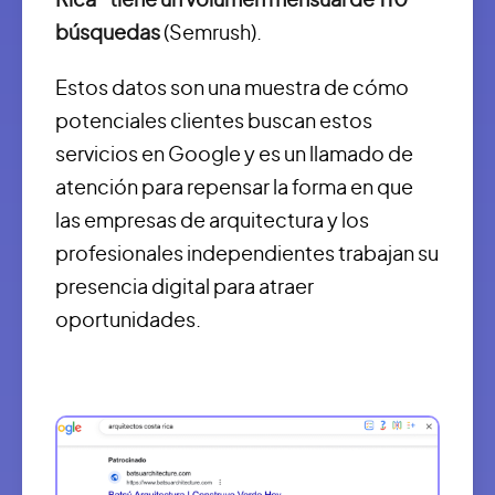
Rica” tiene un volumen mensual de 110
búsquedas
(Semrush).
Estos datos son una muestra de cómo
potenciales clientes buscan estos
servicios en Google y es un llamado de
atención para repensar la forma en que
las empresas de arquitectura y los
profesionales independientes trabajan su
presencia digital para atraer
oportunidades.