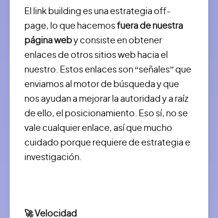
El link building es una estrategia off-
page, lo que hacemos
fuera de nuestra
página web
y consiste en obtener
enlaces de otros sitios web hacia el
nuestro. Estos enlaces son “señales” que
enviamos al motor de búsqueda y que
nos ayudan a mejorar la autoridad y a raíz
de ello, el posicionamiento. Eso sí, no se
vale cualquier enlace, así que mucho
cuidado porque requiere de estrategia e
investigación.
🚀 Velocidad