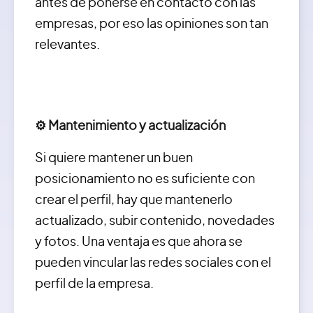
antes de ponerse en contacto con las
empresas, por eso las opiniones son tan
relevantes.
⚙️ Mantenimiento y actualización
Si quiere mantener un buen
posicionamiento no es suficiente con
crear el perfil, hay que mantenerlo
actualizado, subir contenido, novedades
y fotos. Una ventaja es que ahora se
pueden vincular las redes sociales con el
perfil de la empresa.