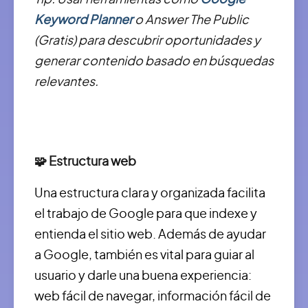
Keyword Planner
o Answer The Public
(Gratis) para descubrir oportunidades y
generar contenido basado en búsquedas
relevantes.
🧩 Estructura web
Una estructura clara y organizada facilita
el trabajo de Google para que indexe y
entienda el sitio web. Además de ayudar
a Google, también es vital para guiar al
usuario y darle una buena experiencia:
web fácil de navegar, información fácil de