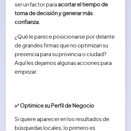
ser un factor para
acortar el tiempo de
toma de decisión y generar más
confianza.
¿Qué le parece posicionarse por delante
de grandes firmas que no optimizan su
presencia para su provincia o ciudad?
Aquí les dejamos algunas acciones para
empezar:
✅ Optimice su Perfil de Negocio
Si quiere aparecer en los resultados de
búsquedas locales, lo primero es