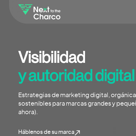
Visibilidad
y autoridad digital
Estrategias de marketing digital, orgánica
sostenibles para marcas grandes y peque
ahora).
Háblenos de su marca