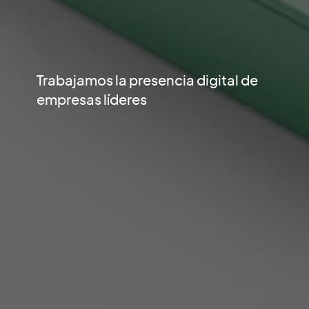
Trabajamos la presencia digital de
empresas líderes