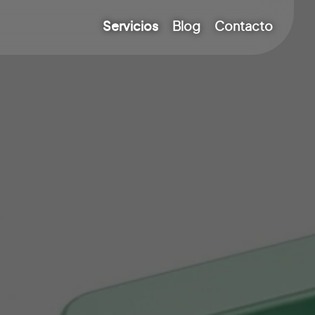
Servicios
Blog
Contacto