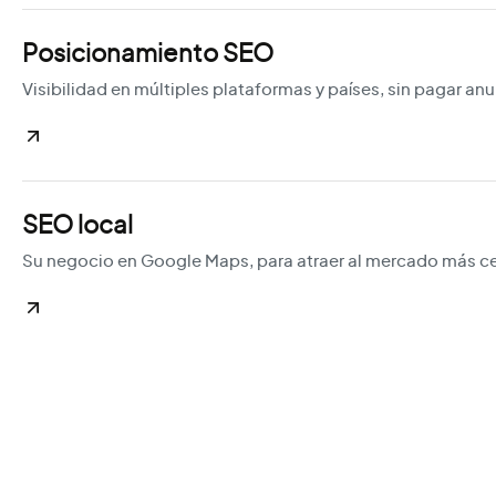
Posicionamiento SEO
Visibilidad en múltiples plataformas y países, sin pagar an
SEO local
Su negocio en Google Maps, para atraer al mercado más c